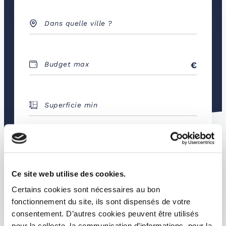
Dans quelle ville ?
Budget max
Superficie min
Type de biens
Ce site web utilise des cookies.
RECHERCHER
Certains cookies sont nécessaires au bon
fonctionnement du site, ils sont dispensés de votre
consentement. D’autres cookies peuvent être utilisés
pour la collecte, la communication d’informations, pour la