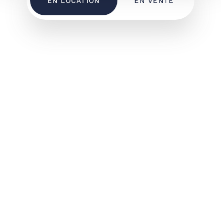
EN LOCATION
EN VENTE