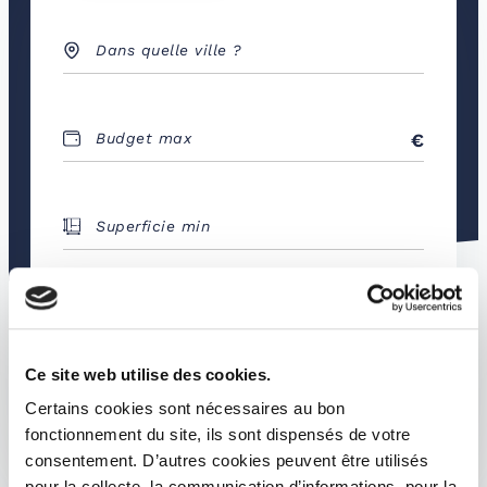
Dans quelle ville ?
Budget max
Superficie min
Type de biens
Ce site web utilise des cookies.
RECHERCHER
Certains cookies sont nécessaires au bon
fonctionnement du site, ils sont dispensés de votre
consentement. D’autres cookies peuvent être utilisés
pour la collecte, la communication d’informations, pour la