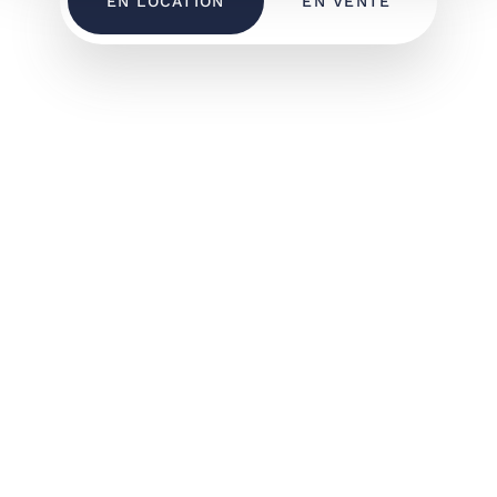
EN LOCATION
EN VENTE