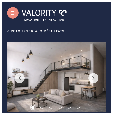
< RETOURNER AUX RÉSULTATS