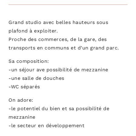
Grand studio avec belles hauteurs sous
plafond à exploiter.
Proche des commerces, de la gare, des
transports en communs et d’un grand parc.
Sa composition:
-un séjour ave possibilité de mezzanine
-une salle de douches
-WC séparés
On adore:
-le potentiel du bien et sa possibilité de
mezzanine
-le secteur en développement