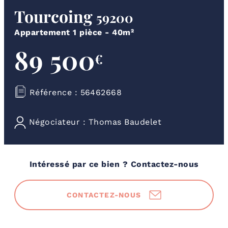
Tourcoing
59200
Appartement 1 pièce - 40m²
89 500
€
Référence :
56462668
Négociateur :
Thomas Baudelet
Intéressé par ce bien ? Contactez-nous
CONTACTEZ-NOUS