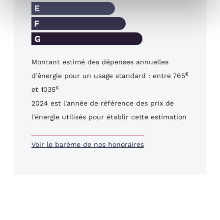
Montant estimé des dépenses annuelles
€
d’énergie pour un usage standard : entre 765
€
et 1035
2024 est l'année de référence des prix de
l'énergie utilisés pour établir cette estimation
Voir le barème de nos honoraires