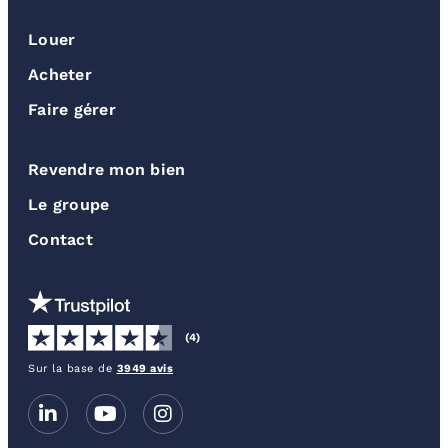
Louer
Acheter
Faire gérer
Revendre mon bien
Le groupe
Contact
(4)
Sur la base de
3949 avis